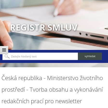
REGISTR SMLUV
Česká republika - Ministerstvo životního
prostředí - Tvorba obsahu a vykonávání
redakčních prací pro newsletter