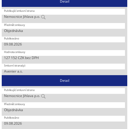
Detail
Nemocnice Jihlava p.o.
Objednávka
09.08.2026
127 152 CZK bez DPH
Avenier a.s.
Detail
Nemocnice Jihlava p.o.
Objednávka
09.08.2026