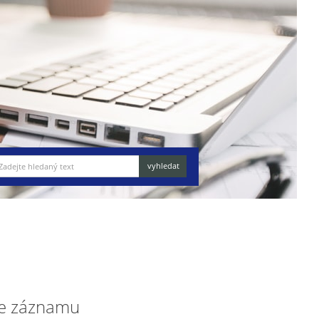
e záznamu