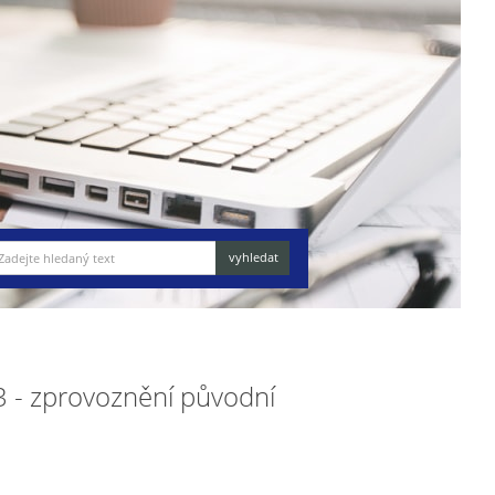
 - zprovoznění původní