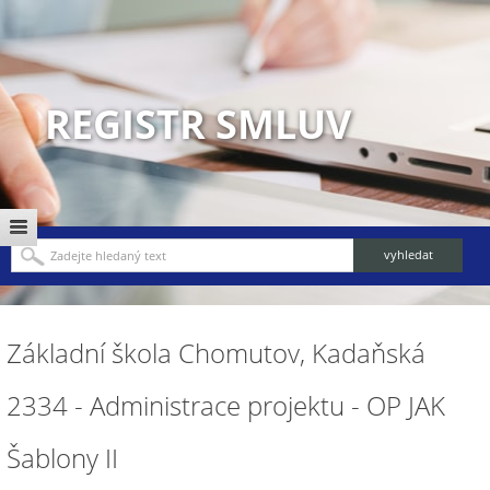
REGISTR SMLUV
Základní škola Chomutov, Kadaňská
2334 - Administrace projektu - OP JAK
Šablony II