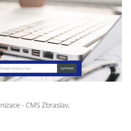
anizace - CMS Zbraslav,