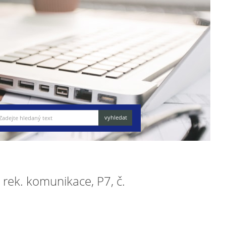
 rek. komunikace, P7, č.