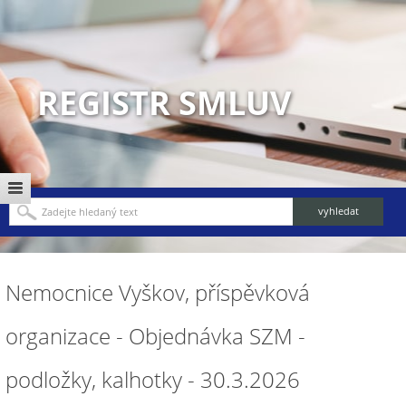
REGISTR SMLUV
Nemocnice Vyškov, příspěvková
organizace - Objednávka SZM -
podložky, kalhotky - 30.3.2026