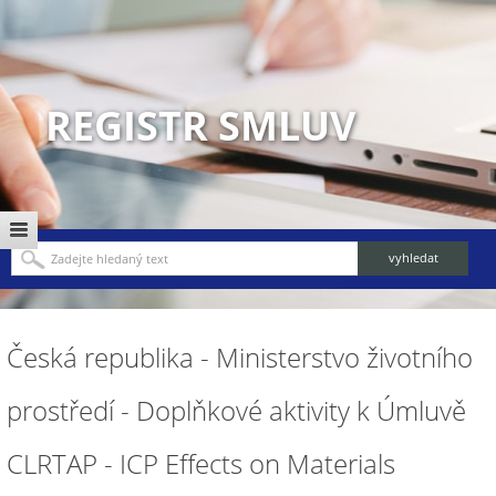
REGISTR SMLUV
Česká republika - Ministerstvo životního
prostředí - Doplňkové aktivity k Úmluvě
CLRTAP - ICP Effects on Materials