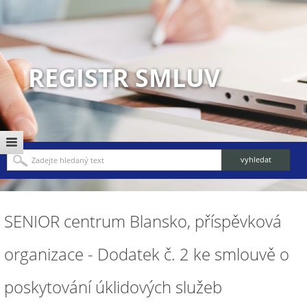
REGISTR SMLUV
SENIOR centrum Blansko, příspěvková
organizace - Dodatek č. 2 ke smlouvě o
poskytování úklidových služeb