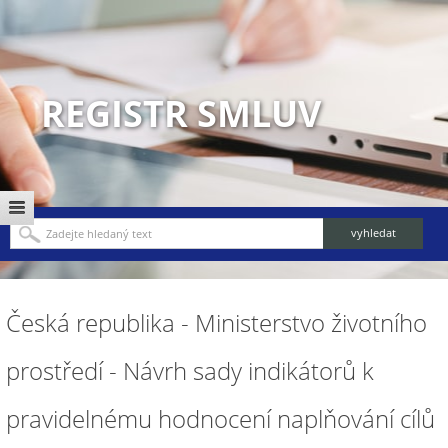
REGISTR SMLUV
Česká republika - Ministerstvo životního
prostředí - Návrh sady indikátorů k
pravidelnému hodnocení naplňování cílů