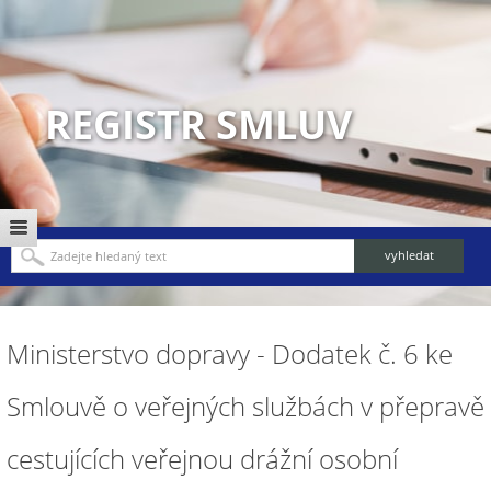
REGISTR SMLUV
Ministerstvo dopravy - Dodatek č. 6 ke
Smlouvě o veřejných službách v přepravě
cestujících veřejnou drážní osobní