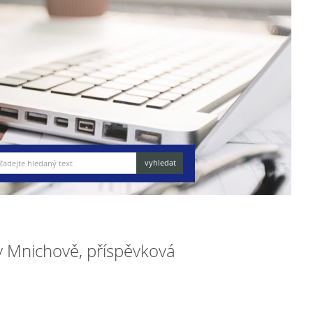
 Mnichově, příspěvková