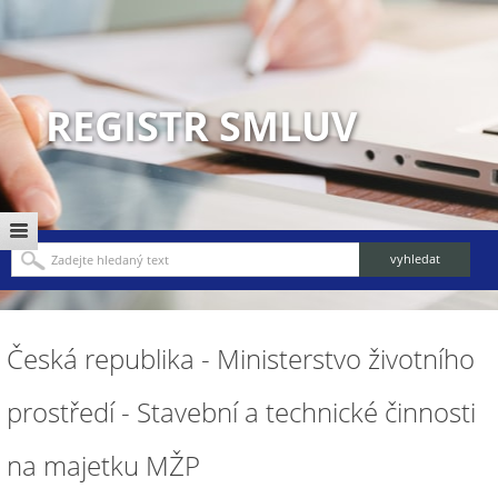
REGISTR SMLUV
Česká republika - Ministerstvo životního
prostředí - Stavební a technické činnosti
na majetku MŽP