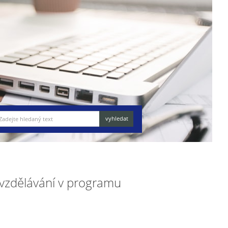
í vzdělávání v programu