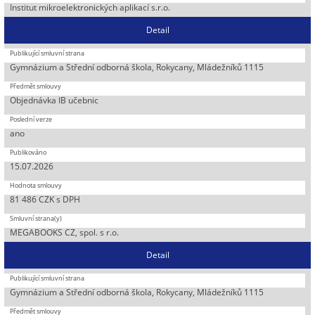
Institut mikroelektronických aplikací s.r.o.
Detail
Gymnázium a Střední odborná škola, Rokycany, Mládežníků 1115
Objednávka IB učebnic
ano
15.07.2026
81 486 CZK s DPH
MEGABOOKS CZ, spol. s r.o.
Detail
Gymnázium a Střední odborná škola, Rokycany, Mládežníků 1115