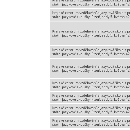
Krajské centrum vzdělávání a Jazyková škola s 
státní jazykové zkoušky, Plzeň, sady 5. května 42
Krajské centrum vzdělávání a Jazyková škola s 
státní jazykové zkoušky, Plzeň, sady 5. května 42
Krajské centrum vzdělávání a Jazyková škola s 
státní jazykové zkoušky, Plzeň, sady 5. května 42
Krajské centrum vzdělávání a Jazyková škola s 
státní jazykové zkoušky, Plzeň, sady 5. května 42
Krajské centrum vzdělávání a Jazyková škola s 
státní jazykové zkoušky, Plzeň, sady 5. května 42
Krajské centrum vzdělávání a Jazyková škola s 
státní jazykové zkoušky, Plzeň, sady 5. května 42
Krajské centrum vzdělávání a Jazyková škola s 
státní jazykové zkoušky, Plzeň, sady 5. května 42
Krajské centrum vzdělávání a Jazyková škola s 
státní jazykové zkoušky, Plzeň, sady 5. května 42
Krajské centrum vzdělávání a Jazyková škola s 
státní jazykové zkoušky, Plzeň, sady 5. května 42