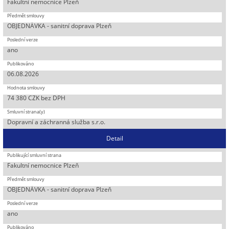
Fakultní nemocnice Plzeň
OBJEDNÁVKA - sanitní doprava Plzeň
ano
06.08.2026
74 380 CZK bez DPH
Dopravní a záchranná služba s.r.o.
Detail
Fakultní nemocnice Plzeň
OBJEDNÁVKA - sanitní doprava Plzeň
ano