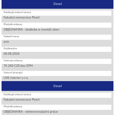
Detail
Fakultní nemocnice Plzeň
OBJEDNÁVKA - dodávka a montáž oken
ano
06.08.2026
76 260 CZK bez DPH
LIVE interier s.r.o.
Detail
Fakultní nemocnice Plzeň
OBJEDNÁVKA - elektroinstalační práce