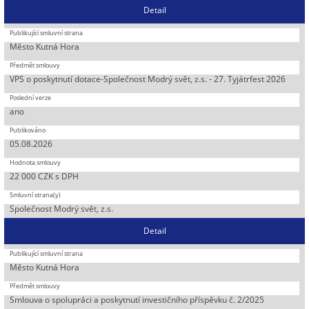
Detail
Město Kutná Hora
VPS o poskytnutí dotace-Společnost Modrý svět, z.s. - 27. Tyjátrfest 2026
ano
05.08.2026
22 000 CZK s DPH
Společnost Modrý svět, z.s.
Detail
Město Kutná Hora
Smlouva o spolupráci a poskytnutí investičního příspěvku č. 2/2025