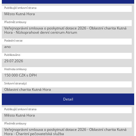
Město Kutná Hora
Veřejnoprávní smlouva o poskytnutí dotace 2026 - Oblastní charita Kutná
Hora - Nízkoprahové denní centrum Atrium
ano
29.07.2026
150 000 CZK s DPH
Oblastní charita Kutná Hora
Detail
Město Kutná Hora
Veřejnoprávní smlouva o poskytnutí dotace 2026 - Oblastní charita Kutná
Hora - Charitní pečovatelská služba