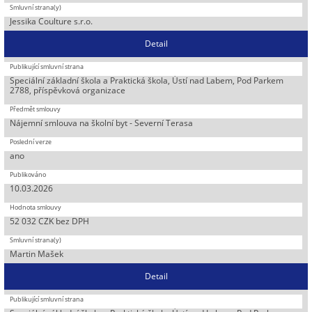
Jessika Coulture s.r.o.
Detail
Speciální základní škola a Praktická škola, Ústí nad Labem, Pod Parkem
2788, příspěvková organizace
Nájemní smlouva na školní byt - Severní Terasa
ano
10.03.2026
52 032 CZK bez DPH
Martin Mašek
Detail