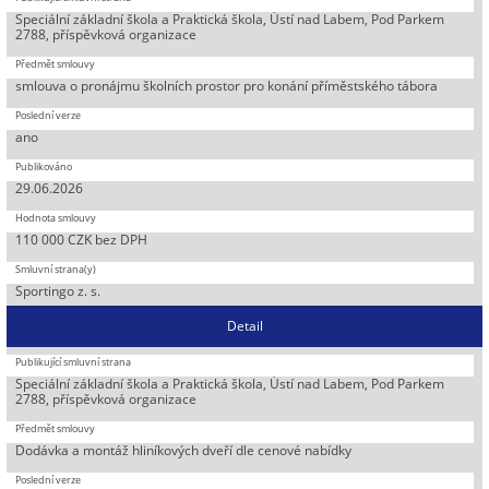
Speciální základní škola a Praktická škola, Ústí nad Labem, Pod Parkem
2788, příspěvková organizace
smlouva o pronájmu školních prostor pro konání příměstského tábora
ano
29.06.2026
110 000 CZK bez DPH
Sportingo z. s.
Detail
Speciální základní škola a Praktická škola, Ústí nad Labem, Pod Parkem
2788, příspěvková organizace
Dodávka a montáž hliníkových dveří dle cenové nabídky