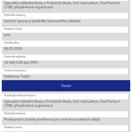
Speciální základní škola a Praktická škola, Ústí nad Labem, Pod Parkem
2788, příspěvková organizace
terénní úpravy a pokládka betonového základu
ano
06.05.2026
50 340 CZK bez DPH
Valdemar Tokár
Detail
Speciální základní škola a Praktická škola, Ústí nad Labem, Pod Parkem
2788, příspěvková organizace
Poskytování služeb pověřence pro ochranu osobních údajů