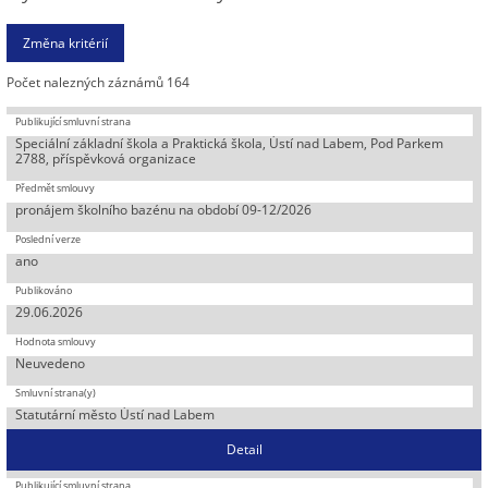
Počet nalezných záznámů 164
Speciální základní škola a Praktická škola, Ústí nad Labem, Pod Parkem
2788, příspěvková organizace
pronájem školního bazénu na období 09-12/2026
ano
29.06.2026
Neuvedeno
Statutární město Ústí nad Labem
Detail