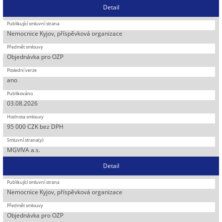
Detail
Nemocnice Kyjov, příspěvková organizace
Objednávka pro OZP
ano
03.08.2026
95 000 CZK bez DPH
MGVIVA a.s.
Detail
Nemocnice Kyjov, příspěvková organizace
Objednávka pro OZP