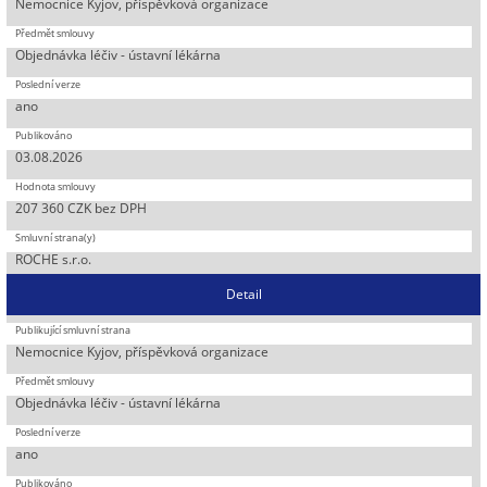
Nemocnice Kyjov, příspěvková organizace
Objednávka léčiv - ústavní lékárna
ano
03.08.2026
207 360 CZK bez DPH
ROCHE s.r.o.
Detail
Nemocnice Kyjov, příspěvková organizace
Objednávka léčiv - ústavní lékárna
ano