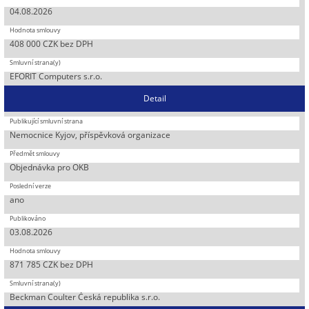
04.08.2026
408 000 CZK bez DPH
EFORIT Computers s.r.o.
Detail
Nemocnice Kyjov, příspěvková organizace
Objednávka pro OKB
ano
03.08.2026
871 785 CZK bez DPH
Beckman Coulter Česká republika s.r.o.