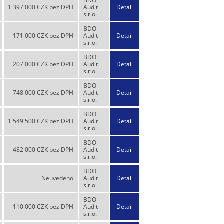
BDO
1 397 000 CZK bez DPH
Audit
Detail
s.r.o.
BDO
171 000 CZK bez DPH
Audit
Detail
s.r.o.
BDO
207 000 CZK bez DPH
Audit
Detail
s.r.o.
BDO
748 000 CZK bez DPH
Audit
Detail
s.r.o.
BDO
1 549 500 CZK bez DPH
Audit
Detail
s.r.o.
BDO
482 000 CZK bez DPH
Audit
Detail
s.r.o.
BDO
Neuvedeno
Audit
Detail
s.r.o.
BDO
110 000 CZK bez DPH
Audit
Detail
s.r.o.