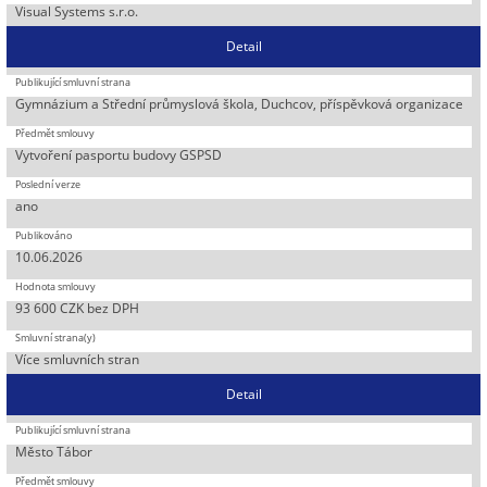
Visual Systems s.r.o.
Detail
Gymnázium a Střední průmyslová škola, Duchcov, příspěvková organizace
Vytvoření pasportu budovy GSPSD
ano
10.06.2026
93 600 CZK bez DPH
Více smluvních stran
Detail
Město Tábor