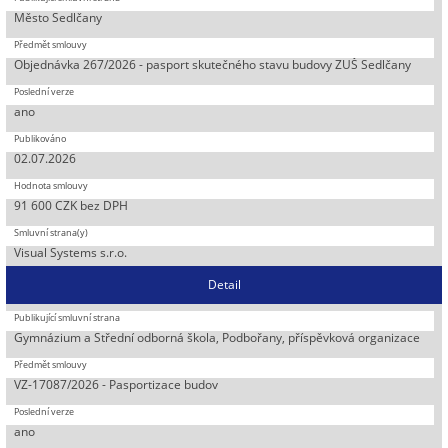
Město Sedlčany
Objednávka 267/2026 - pasport skutečného stavu budovy ZUŠ Sedlčany
ano
02.07.2026
91 600 CZK bez DPH
Visual Systems s.r.o.
Detail
Gymnázium a Střední odborná škola, Podbořany, příspěvková organizace
VZ-17087/2026 - Pasportizace budov
ano