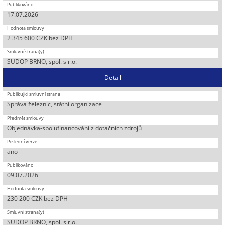
17.07.2026
2 345 600 CZK bez DPH
SUDOP BRNO, spol. s r.o.
Detail
Správa železnic, státní organizace
Objednávka-spolufinancování z dotačních zdrojů
ano
09.07.2026
230 200 CZK bez DPH
SUDOP BRNO, spol. s r.o.