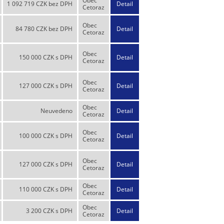
Obec
1 092 719 CZK bez DPH
Detail
Cetoraz
Obec
84 780 CZK bez DPH
Detail
Cetoraz
Obec
150 000 CZK s DPH
Detail
Cetoraz
Obec
127 000 CZK s DPH
Detail
Cetoraz
Obec
Neuvedeno
Detail
Cetoraz
Obec
100 000 CZK s DPH
Detail
Cetoraz
Obec
127 000 CZK s DPH
Detail
Cetoraz
Obec
110 000 CZK s DPH
Detail
Cetoraz
Obec
3 200 CZK s DPH
Detail
Cetoraz