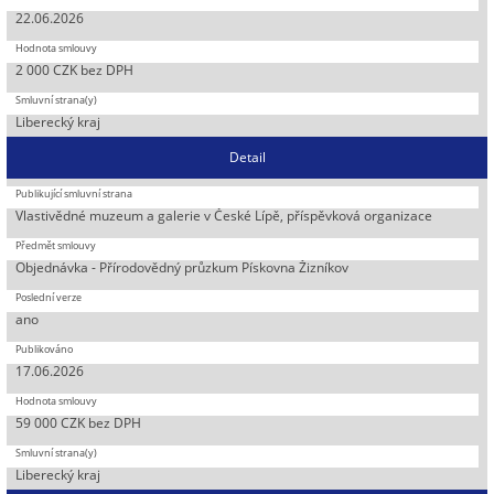
22.06.2026
2 000 CZK bez DPH
Liberecký kraj
Detail
Vlastivědné muzeum a galerie v České Lípě, příspěvková organizace
Objednávka - Přírodovědný průzkum Pískovna Žizníkov
ano
17.06.2026
59 000 CZK bez DPH
Liberecký kraj