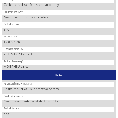
Česká republika - Ministerstvo obrany
Nákup materiálu - pneumatiky
ano
17.07.2026
251 281 CZK s DPH
MOJEPNEU s.r.o.
Detail
Česká republika - Ministerstvo obrany
Nákup pneumatik na nákladní vozidla
ano