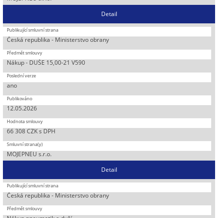
Detail
Česká republika - Ministerstvo obrany
Nákup - DUŠE 15,00-21 V590
ano
12.05.2026
66 308 CZK s DPH
MOJEPNEU s.r.o.
Detail
Česká republika - Ministerstvo obrany