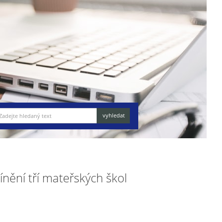
nění tří mateřských škol